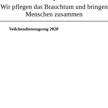
Wir pflegen das Brauchtum und bringen
Menschen zusammen
Veilchendienstagszug 2020