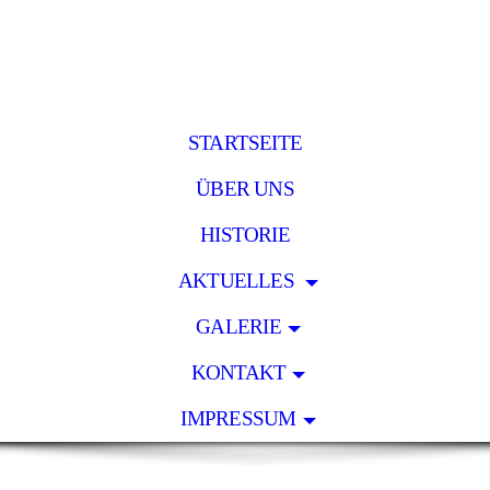
STARTSEITE
ÜBER UNS
HISTORIE
AKTUELLES
GALERIE
KONTAKT
IMPRESSUM
.