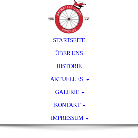
STARTSEITE
ÜBER UNS
HISTORIE
AKTUELLES
GALERIE
KONTAKT
IMPRESSUM
.