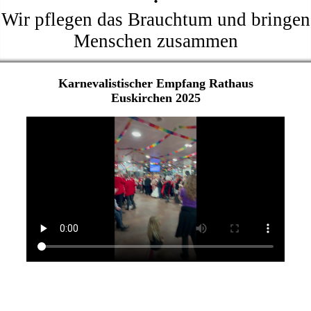
Wir pflegen das Brauchtum und bringen
Menschen zusammen
Karnevalistischer Empfang Rathaus
Euskirchen 2025