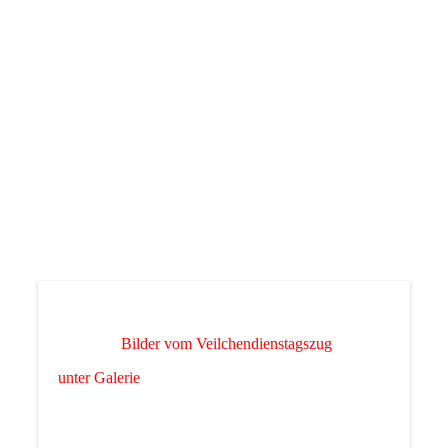
Bilder vom Veilchendienstagszug
unter Galerie