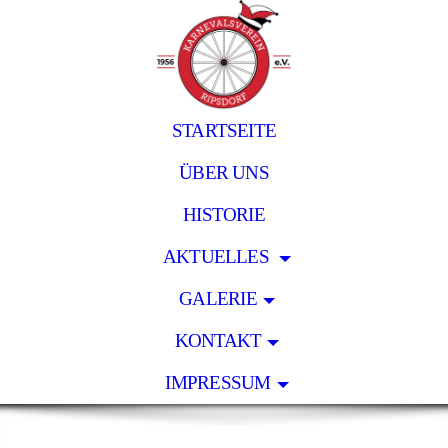
STARTSEITE
ÜBER UNS
HISTORIE
AKTUELLES
GALERIE
KONTAKT
IMPRESSUM
.