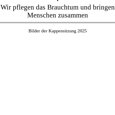
Wir pflegen das Brauchtum und bringen
Menschen zusammen
Bilder der Kappensitzung 2025