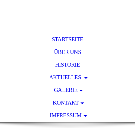
STARTSEITE
ÜBER UNS
HISTORIE
AKTUELLES
GALERIE
KONTAKT
IMPRESSUM
.