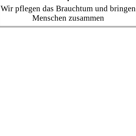
Wir pflegen das Brauchtum und bringen
Menschen zusammen