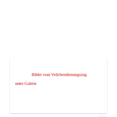
Bilder vom Veilchendienstagszug
unter Galerie